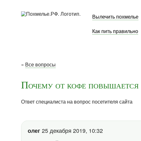
Вылечить похмелье
Как пить правильно
«
Все вопросы
Почему от кофе повышается н
Ответ специалиста на вопрос посетителя сайта
олег
25 декабря 2019, 10:32