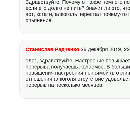
Здравствуйте. Почему от кофе немного п
если его долго не пить? Значит ли это, чт
вот, кстати, алкоголь перестал почему-то
опьянение.
Станислав Радченко
26 декабря 2019, 2
олег, здравствуйте. Настроение повышаетс
перерыва получаешь желаемое. В больши
повышения настроения непрямой (в отличи
отношении алкоголя отсутствие удовольст
перерыв на несколько месяцев.