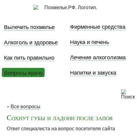
Фирменные средства
Вылечить похмелье
Наука и печень
Алкоголь и здоровье
Лечение алкоголизма
Как пить правильно
Напитки и закуска
Вопросы врачу
«
Все вопросы
Сохнут губы и ладони после запоя
Ответ специалиста на вопрос посетителя сайта