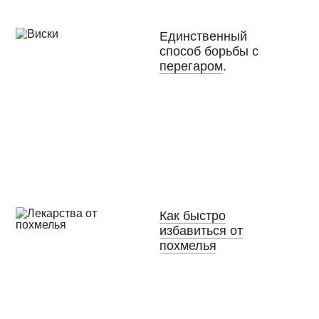
Единственный
способ борьбы с
перегаром
.
Как быстро
избавиться от
похмелья