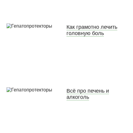
Как грамотно лечить
головную боль
Всё про печень и
алкоголь