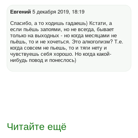
Евгений
5 декабря 2019, 18:19
Спасибо, а то ходишь гадаешь) Кстати, а
если пьёшь запоями, но не всегда, бывает
только на выходных - но когда месяцами не
пьёшь, то и не хочеться. Это алкоголизм? Т.е.
когда совсем не пьешь, то и тяги нету и
чувствуешь себя хорошо. Но когда какой-
нибудь повод и понеслось)
Читайте ещё