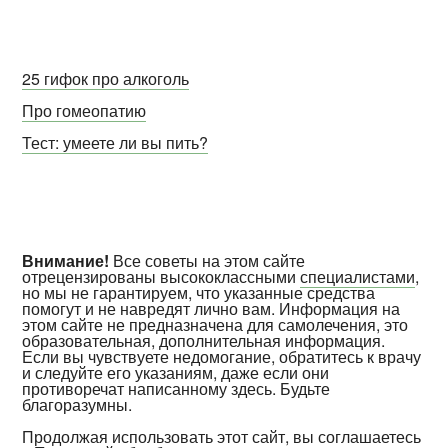
25 гифок про алкоголь
Про гомеопатию
Тест: умеете ли вы пить?
Внимание!
Все советы на этом сайте
отрецензированы высококлассными
специалистами
,
но мы не гарантируем, что указанные средства
помогут и не навредят лично вам. Информация на
этом сайте не предназначена для самолечения, это
образовательная, дополнительная информация.
Если вы чувствуете недомогание, обратитесь к врачу
и следуйте его указаниям, даже если они
противоречат написанному здесь. Будьте
благоразумны.
Продолжая использовать этот сайт, вы соглашаетесь