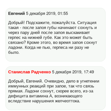
Евгений
5 декабря 2019, 01:55
Добрый! Подскажите, пожалуйста. Ситуация
такая - после запоя губы начинают сохнуть и
через пару дней после запоя выскакивает
герпес на нижней губе. Как это может быть
связано? Кроме этого, во время запоя сохнут
ладони. Когда не пью, герпеса ни разу не
было.
Станислав Радченко
5 декабря 2019, 17:49
Добрый, Евгений. Очевидно, дело в угнетении
иммунных реакций при запое, так что связь
прямая. Ладони сохнут, скорее всего, из-за
дефицита витамина А, возникающего
вследствие нарушения желчеоттока.