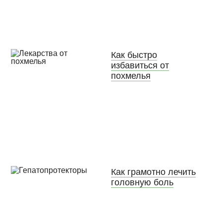
Как быстро
избавиться от
похмелья
Как грамотно лечить
головную боль