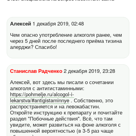
Алексей
1 декабря 2019, 02:48
Чем опасно употребление алкоголя ранее, чем
через 5 дней после последнего приёма тизина
алерджи? Спасибо!
Станислав Радченко
2 декабря 2019, 23:28
Алексей, вот здесь мы писали о сочетании
алкоголя с антигистаминными:
https://pohmelje.ru/alcogol-i-
lekarstva/#antigistaminnye
. Собственно, это
распространяется и на левокабастин.
Откройте инструкцию к препарату и почитайте
раздел "Побочные действия". Всё, что там
увидите, может развиться на фоне алкоголя с
повышенной вероятностью (в 3-5 раз чаще