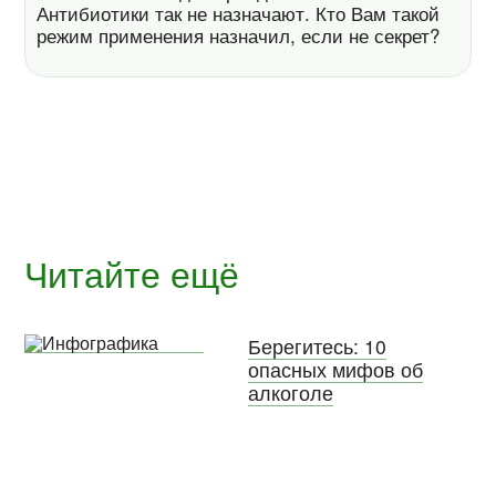
Антибиотики так не назначают. Кто Вам такой
режим применения назначил, если не секрет?
Читайте ещё
Берегитесь: 10
опасных мифов об
алкоголе