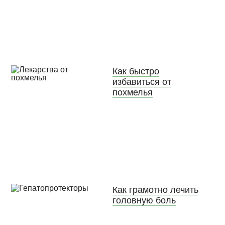
Как быстро
избавиться от
похмелья
Как грамотно лечить
головную боль