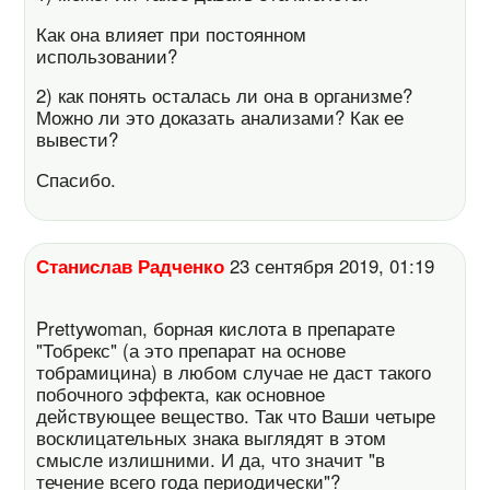
Как она влияет при постоянном
использовании?
2) как понять осталась ли она в организме?
Можно ли это доказать анализами? Как ее
вывести?
Спасибо.
Станислав Радченко
23 сентября 2019, 01:19
Prettywoman, борная кислота в препарате
"Тобрекс" (а это препарат на основе
тобрамицина) в любом случае не даст такого
побочного эффекта, как основное
действующее вещество. Так что Ваши четыре
восклицательных знака выглядят в этом
смысле излишними. И да, что значит "в
течение всего года периодически"?