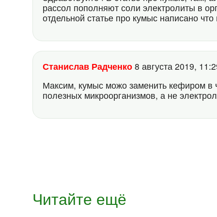
рассол пополняют соли электролиты в орг
отдельной статье про кумыс написано что
Станислав Радченко
8 августа 2019, 11:
Максим, кумыс можо заменить кефиром в 
полезных микроорганизмов, а не электрол
Читайте ещё