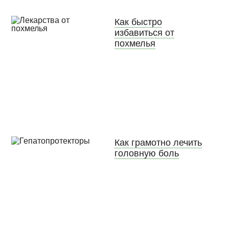
Как быстро
избавиться от
похмелья
Как грамотно лечить
головную боль