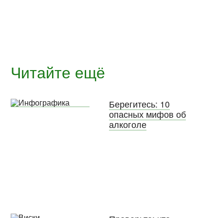
Читайте ещё
Берегитесь: 10
опасных мифов об
алкоголе