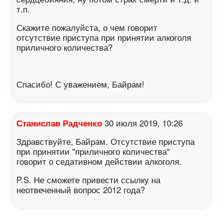
т.п.
Скажите пожалуйста, о чем говорит
отсутствие приступа при принятии алкоголя
приличного количества?
Спасибо! С уважением, Байрам!
Станислав Радченко
30 июля 2019, 10:26
Здравствуйте, Байрам. Отсутствие приступа
при принятии "приличного количества"
говорит о седативном действии алкоголя.
P.S. Не сможете привести ссылку на
неотвеченный вопрос 2012 года?