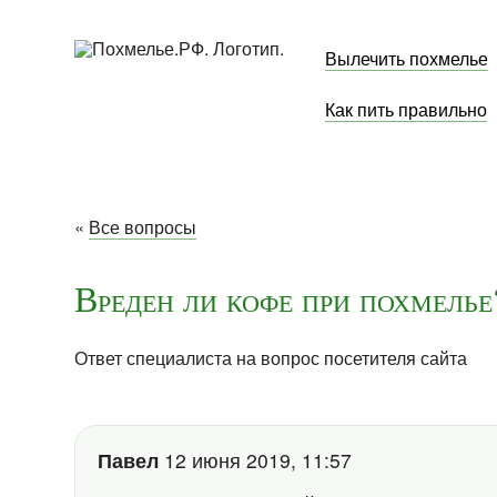
Вылечить похмелье
Как пить правильно
«
Все вопросы
Вреден ли кофе при похмелье
Ответ специалиста на вопрос посетителя сайта
Павел
12 июня 2019, 11:57