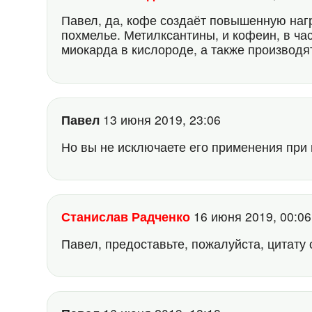
Павел, да, кофе создаёт повышенную нагр
похмелье. Метилксантины, и кофеин, в ча
миокарда в кислороде, а также производ
Павел
13 июня 2019, 23:06
Но вы не исключаете его применения при
Станислав Радченко
16 июня 2019, 00:0
Павел, предоставьте, пожалуйста, цитату