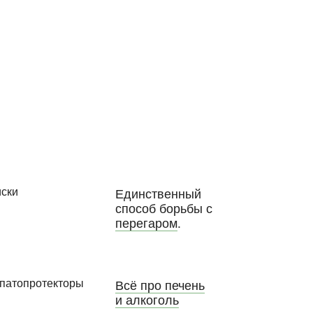
Единственный
способ борьбы с
перегаром
.
Всё про печень
и алкоголь