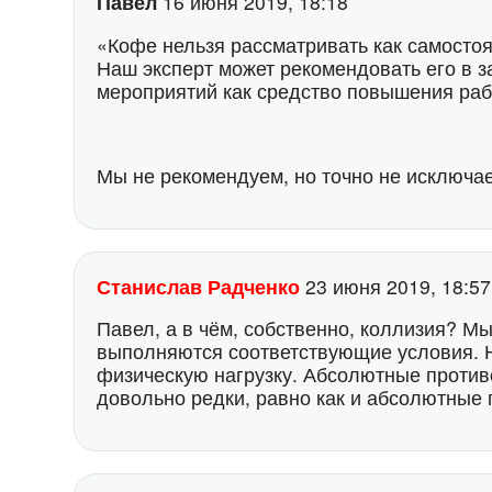
Павел
16 июня 2019, 18:18
«Кофе нельзя рассматривать как самостоя
Наш эксперт может рекомендовать его в 
мероприятий как средство повышения раб
Мы не рекомендуем, но точно не исключа
Станислав Радченко
23 июня 2019, 18:5
Павел, а в чём, собственно, коллизия? Мы
выполняются соответствующие условия. 
физическую нагрузку. Абсолютные проти
довольно редки, равно как и абсолютные 