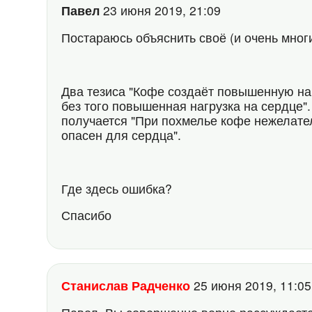
Павел
23 июня 2019, 21:09
Постараюсь объяснить своё (и очень мног
Два тезиса "Кофе создаёт повышенную наг
без того повышенная нагрузка на сердце"
получается "При похмелье кофе нежелате
опасен для сердца".
Где здесь ошибка?
Спасибо
Станислав Радченко
25 июня 2019, 11:0