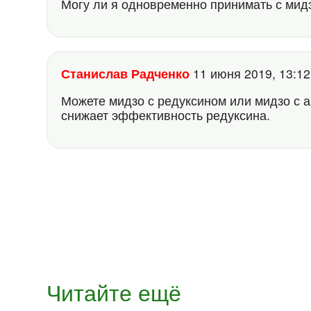
Могу ли я одновременно принимать с мид
Станислав Радченко
11 июня 2019, 13:1
Можете мидзо с редуксином или мидзо с 
снижает эффективность редуксина.
Читайте ещё