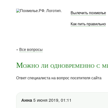
Вылечить похмелье
Как пить правильно
«
Все вопросы
Можно ли одновременно с ми
Ответ специалиста на вопрос посетителя сайта
Анна
5 июня 2019, 01:11