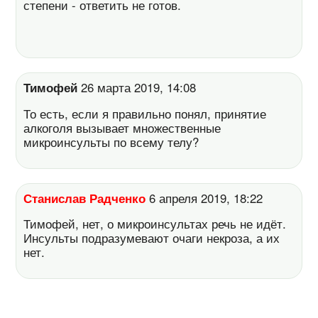
степени - ответить не готов.
Тимофей
26 марта 2019, 14:08
То есть, если я правильно понял, принятие
алкоголя вызывает множественные
микроинсульты по всему телу?
Станислав Радченко
6 апреля 2019, 18:22
Тимофей, нет, о микроинсультах речь не идёт.
Инсульты подразумевают очаги некроза, а их
нет.