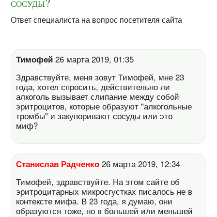
сосуды?
Ответ специалиста на вопрос посетителя сайта
Тимофей
26 марта 2019, 01:35
Здравствуйте, меня зовут Тимофей, мне 23
года, хотел спросить, действительно ли
алкоголь вызывает слипание между собой
эритроцитов, которые образуют "алкогольные
тромбы" и закупоривают сосуды или это
миф?
Станислав Радченко
26 марта 2019, 12:34
Тимофей, здравствуйте. На этом сайте об
эритроцитарных микросгустках писалось не в
контексте мифа. В 23 года, я думаю, они
образуются тоже, но в большей или меньшей