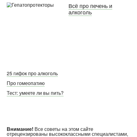
Всё про печень и
алкоголь
25 гифок про алкоголь
Про гомеопатию
Тест: умеете ли вы пить?
Внимание!
Все советы на этом сайте
отрецензированы высококлассными
специалистами
,