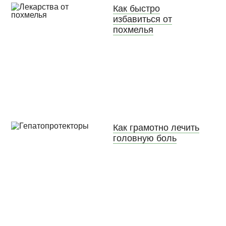
Как быстро
избавиться от
похмелья
Как грамотно лечить
головную боль