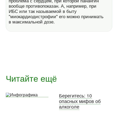
проблема с сердцем, при которой панангин
вообще противопоказан. А, например, при
ИБС или так называемой в быту
"миокардиодистрофии" его можно принимать
в максимальной дозе.
Читайте ещё
Берегитесь: 10
опасных мифов об
алкоголе