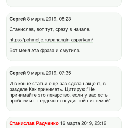
Сергей
8 марта 2019, 08:23
Станислав, вот тут, сразу в начале.
https://pohmelje.ru/panangin-asparkam/
Вот меня эта фраза и смутила.
Сергей
9 марта 2019, 07:35
И в конце статьи ещё раз сделан акцент, в
разделе Как принимать. Цитирую:"Не
принимайте это лекарство, если у вас есть
проблемы с сердечно-сосудистой системой".
Станислав Радченко
16 марта 2019, 23:12