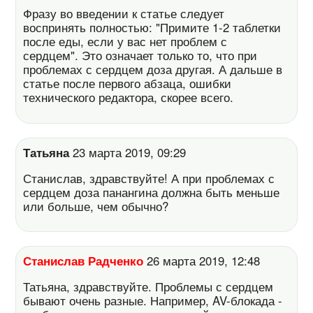
Фразу во введении к статье следует
воспринять полностью: "Примите 1-2 таблетки
после еды, если у вас нет проблем с
сердцем". Это означает только то, что при
проблемах с сердцем доза другая. А дальше в
статье после первого абзаца, ошибки
технического редактора, скорее всего.
Татьяна
23 марта 2019, 09:29
Станислав, здравствуйте! А при проблемах с
сердцем доза панангина должна быть меньше
или больше, чем обычно?
Станислав Радченко
26 марта 2019, 12:48
Татьяна, здравствуйте. Проблемы с сердцем
бывают очень разные. Например, AV-блокада -