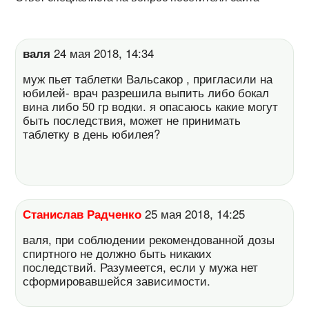
валя
24 мая 2018, 14:34
муж пьет таблетки Вальсакор , пригласили на
юбилей- врач разрешила выпить либо бокал
вина либо 50 гр водки. я опасаюсь какие могут
быть последствия, может не принимать
таблетку в день юбилея?
Станислав Радченко
25 мая 2018, 14:25
валя, при соблюдении рекомендованной дозы
спиртного не должно быть никаких
последствий. Разумеется, если у мужа нет
сформировавшейся зависимости.