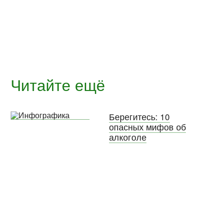
Читайте ещё
Берегитесь: 10
опасных мифов об
алкоголе