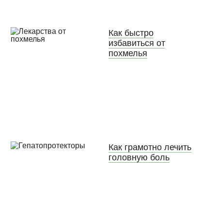
Как быстро
избавиться от
похмелья
Как грамотно лечить
головную боль