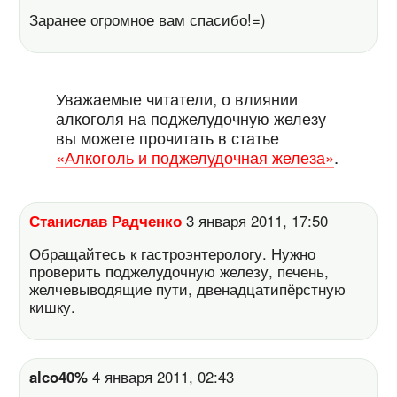
Заранее огромное вам спасибо!=)
Уважаемые читатели, о влиянии
алкоголя на поджелудочную железу
вы можете прочитать в статье
«Алкоголь и поджелудочная железа»
.
Станислав Радченко
3 января 2011, 17:50
Обращайтесь к гастроэнтерологу. Нужно
проверить поджелудочную железу, печень,
желчевыводящие пути, двенадцатипёрстную
кишку.
alco40%
4 января 2011, 02:43