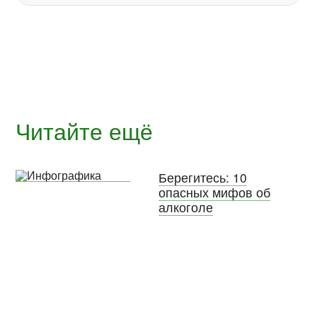
Читайте ещё
Берегитесь: 10
опасных мифов об
алкоголе