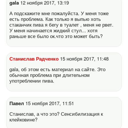
gala
12 ноября 2017, 13:19
А подскажите мне пожалуйста. У меня тоже
есть проблема. Как только я выпью хоть
стаканчик пива я бегу в туалет , меня не рвет.
У меня начинается жидкий стул... хотя
раньше все было ок.что это может быть?
Станислав Радченко
15 ноября 2017, 11:48
gala, об этом есть материал на сайте. Это
обычная проблема при длительном
употреблении пива.
Павел
15 ноября 2017, 11:51
Станислав, а что это? Сенсибилизация к
клейковине?