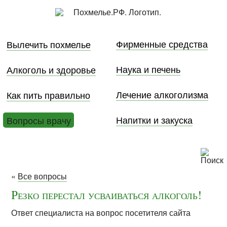
Фирменные средства
Вылечить похмелье
Наука и печень
Алкоголь и здоровье
Лечение алкоголизма
Как пить правильно
Напитки и закуска
Вопросы врачу
«
Все вопросы
Резко перестал усваиваться алкоголь!
Ответ специалиста на вопрос посетителя сайта