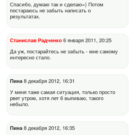
Спасибо, думаю так и сделаю=) Потом
постараюсь не забыть написать о
результатах.
Станислав Радченко
6 января 2011, 20:25
Да уж, постарайтесь не забыть - мне самому
интересно стало.
Пина
8 декабря 2012, 16:31
У меня таже самая ситуация, только просто
рвет утром, хотя лет 6 выпиваю, такого
небыло.
Пина
8 декабря 2012, 16:35