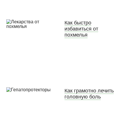
Как быстро
избавиться от
похмелья
Как грамотно лечить
головную боль