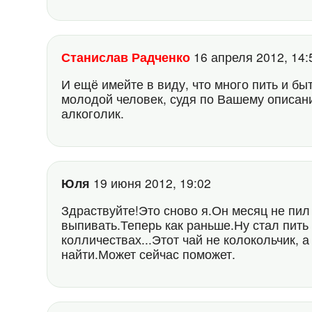
Станислав Радченко
16 апреля 2012, 14
И ещё имейте в виду, что много пить и бы
молодой человек, судя по Вашему описан
алкоголик.
Юля
19 июня 2012, 19:02
Здраствуйте!Это сново я.Он месяц не пил
выпивать.Теперь как раньше.Ну стал пить 2
колличествах...Этот чай не колокольчик, 
найти.Может сейчас поможет.