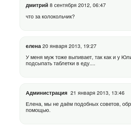
дмитрий
8 сентября 2012, 06:47
что за колокольчик?
елена
20 января 2013, 19:27
У меня муж тоже выпивает, так как и у Юл
подсыпать таблетки в еду....
Администрация
21 января 2013, 13:46
Елена, мы не даём подобных советов, об
помощью.