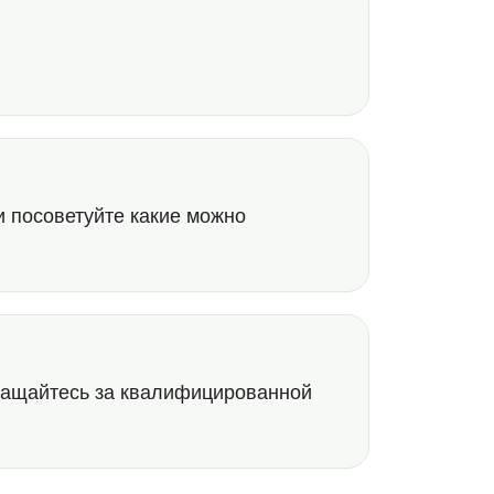
и посоветуйте какие можно
ращайтесь за квалифицированной