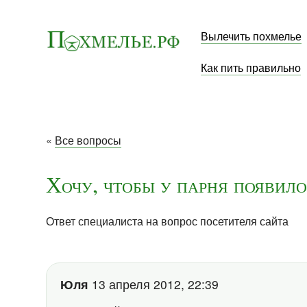
Вылечить похмелье
Как пить правильно
«
Все вопросы
Хочу, чтобы у парня появил
Ответ специалиста на вопрос посетителя сайта
Юля
13 апреля 2012, 22:39