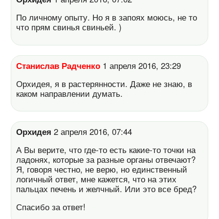
По личному опыту. Но я в запоях моюсь, не то
что прям свинья свиньей. )
Станислав Радченко
1 апреля 2016, 23:29
Орхидея, я в растерянности. Даже не знаю, в
каком направлении думать.
Орхидея
2 апреля 2016, 07:44
А Вы верите, что где-то есть какие-то точки на
ладонях, которые за разные органы отвечают?
Я, говоря честно, не верю, но единственный
логичный ответ, мне кажется, что на этих
пальцах печень и желчный. Или это все бред?
Спасибо за ответ!