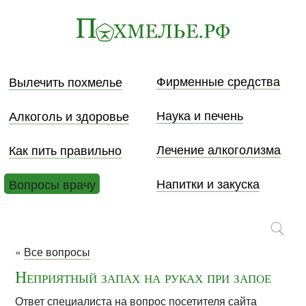
Фирменные средства
Вылечить похмелье
Наука и печень
Алкоголь и здоровье
Лечение алкоголизма
Как пить правильно
Напитки и закуска
Вопросы врачу
«
Все вопросы
Неприятный запах на руках при запое
Ответ специалиста на вопрос посетителя сайта