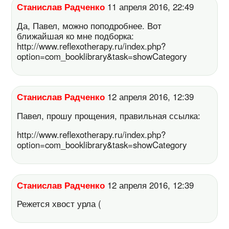
Станислав Радченко
11 апреля 2016, 22:49
Да, Павел, можно поподробнее. Вот
ближайшая ко мне подборка:
http://www.reflexotherapy.ru/index.php?
option=com_booklibrary&task=showCategory
Станислав Радченко
12 апреля 2016, 12:39
Павел, прошу прощения, правильная ссылка:
http://www.reflexotherapy.ru/index.php?
option=com_booklibrary&task=showCategory
Станислав Радченко
12 апреля 2016, 12:39
Режется хвост урла (