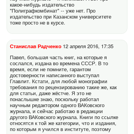
какое-нибудь издательство
"Полиграфкомбинат" -- уже нет. Про
издательство при Казанском университете
тоже просто не в курсе.
Станислав Радченко
12 апреля 2016, 17:35
Павел, большая часть книг, на которые я
сослался, издана во времена СССР. В то
время, если не помните, гарантом
достоверности написанного выступал
Главлит. Кстати, для любой монографии
требования по рецензированию такие же, как
для статьи, даже жёстче. Я это не
понаслышке знаю, поскольку работал
научным редактором одного ВАКовского
журнала, и сейчас работаю в редакции
другого ВАКовского журнала. Книги по ссылке
относятся к той же категории, что и издания,
по которым я учился в институте, поэтому