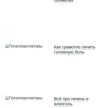
Как грамотно лечить
головную боль
Всё про печень и
алкоголь