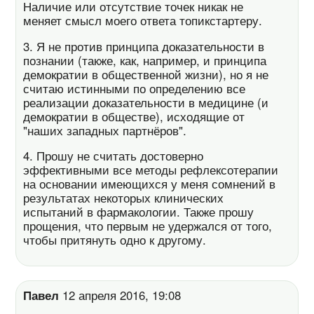
Наличие или отсутствие точек никак не
меняет смысл моего ответа топикстартеру.
3. Я не против принципа доказательности в
познании (также, как, например, и принципа
демократии в общественной жизни), но я не
считаю истинными по определению все
реализации доказательности в медицине (и
демократии в обществе), исходящие от
"наших западных партнёров".
4. Прошу не считать достоверно
эффективными все методы рефлексотерапии
на основании имеющихся у меня сомнений в
результатах некоторых клинических
испытаний в фармакологии. Также прошу
прощения, что первым не удержался от того,
чтобы притянуть одно к другому.
Павел
12 апреля 2016, 19:08