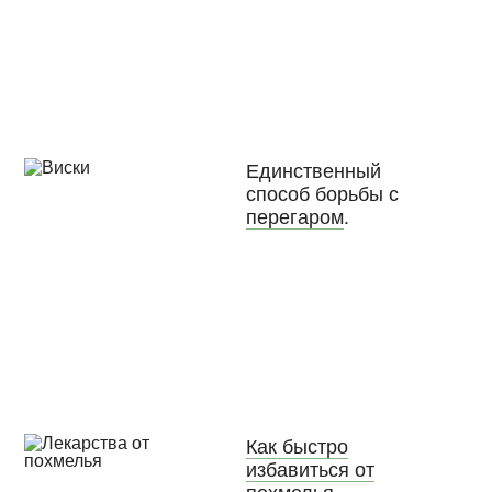
Единственный
способ борьбы с
перегаром
.
Как быстро
избавиться от
похмелья