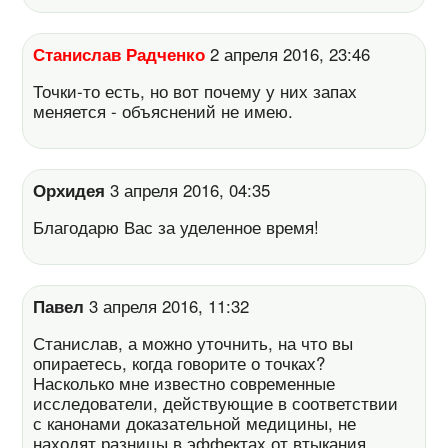
Станислав Радченко
2 апреля 2016, 23:46
Точки-то есть, но вот почему у них запах
меняется - объяснений не имею.
Орхидея
3 апреля 2016, 04:35
Благодарю Вас за уделенное время!
Павел
3 апреля 2016, 11:32
Станислав, а можно уточнить, на что вы
опираетесь, когда говорите о точках?
Насколько мне известно современные
исследователи, действующие в соответствии
с канонами доказательной медицины, не
находят разницы в эффектах от втыкания