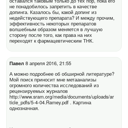
оставался таковым только до тех пор, пока его
не понадобилось запретить в качестве
допинга. Казалось бы, какой допинг из
недействующего препарата? И между прочим,
эффективность некоторых препаратов
волшебным образом меняется в лучшую
сторону после того, как права на них
переходят к фармацевтическим ТНК.
Павел
8 апреля 2016, 21:55
А можно подробнее об обширной литературе?
Мой поиск приносит мне метаанализы
огромного количества исследований из
рецензируемых журналов
http://www.sram.org/media/documents/uploads/ar
ticle_pdfs/5-4-04.Ramey.pdf . Картина
однозначная.