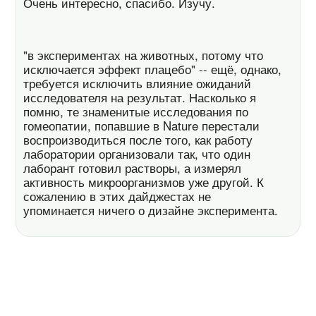
Очень интересно, спасибо. Изучу.
"в экспериментах на животных, потому что
исключается эффект плацебо" -- ещё, однако,
требуется исключить влияние ожиданий
исследователя на результат. Насколько я
помню, те знаменитые исследования по
гомеопатии, попавшие в Nature перестали
воспроизводиться после того, как работу
лаборатории организовали так, что один
лаборант готовил растворы, а измерял
активность микроорганизмов уже другой. К
сожалению в этих дайджестах не
упоминается ничего о дизайне эксперимента.