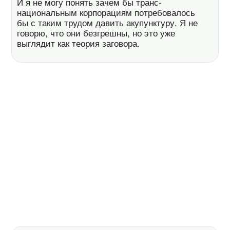
И я не могу понять зачем бы транс-
национальным корпорациям потребовалось
бы с таким трудом давить акупунктуру. Я не
говорю, что они безгрешны, но это уже
выглядит как теория заговора.