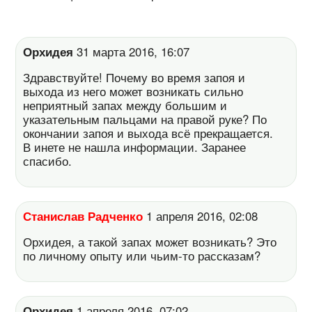
Орхидея
31 марта 2016, 16:07
Здравствуйте! Почему во время запоя и
выхода из него может возникать сильно
неприятный запах между большим и
указательным пальцами на правой руке? По
окончании запоя и выхода всё прекращается.
В инете не нашла информации. Заранее
спасибо.
Станислав Радченко
1 апреля 2016, 02:08
Орхидея, а такой запах может возникать? Это
по личному опыту или чьим-то рассказам?
Орхидея
1 апреля 2016, 07:02