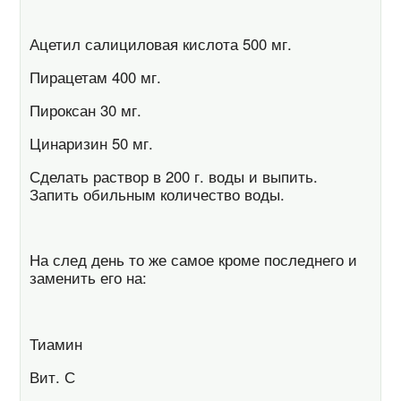
Ацетил салициловая кислота 500 мг.
Пирацетам 400 мг.
Пироксан 30 мг.
Цинаризин 50 мг.
Сделать раствор в 200 г. воды и выпить.
Запить обильным количество воды.
На след день то же самое кроме последнего и
заменить его на:
Тиамин
Вит. С