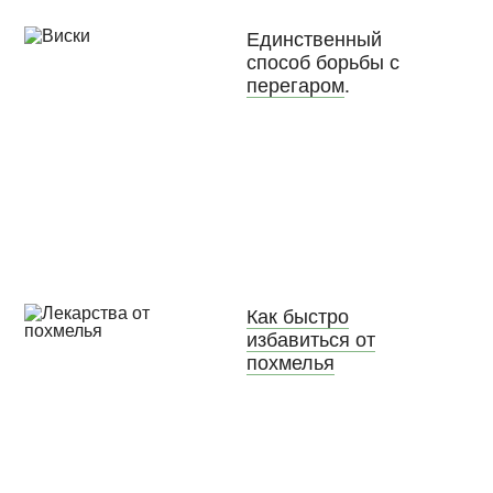
Единственный
способ борьбы с
перегаром
.
Как быстро
избавиться от
похмелья