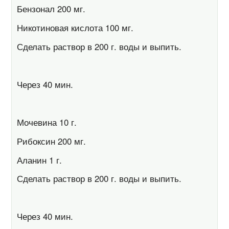
Бензонал 200 мг.
Никотиновая кислота 100 мг.
Сделать раствор в 200 г. воды и выпить.
Через 40 мин.
Мочевина 10 г.
Рибоксин 200 мг.
Аланин 1 г.
Сделать раствор в 200 г. воды и выпить.
Через 40 мин.