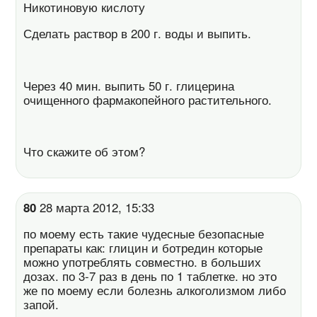
Никотиновую кислоту
Сделать раствор в 200 г. воды и выпить.
Через 40 мин. выпить 50 г. глицерина
очищенного фармакопейного растительного.
Что скажите об этом?
80
28 марта 2012, 15:33
по моему есть такие чудесные безопасные
препараты как: глицин и ботредин которые
можно употреблять совместно. в больших
дозах. по 3-7 раз в день по 1 таблетке. но это
же по моему если болезнь алкоголизмом либо
запой.