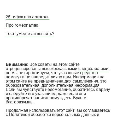
25 гифок про алкоголь
Про гомеопатию
Тест: умеете ли вы пить?
Внимание!
Все советы на этом сайте
отрецензированы высококлассными
специалистами
,
но мы не гарантируем, что указанные средства
помогут и не навредят лично вам. Информация на
этом сайте не предназначена для самолечения, это
образовательная, дополнительная информация.
Если вы чувствуете недомогание, обратитесь к врачу
и следуйте его указаниям, даже если они
противоречат написанному здесь. Будьте
благоразумны.
Продолжая использовать этот сайт, вы соглашаетесь
с
Политикой обработки персональных данных и