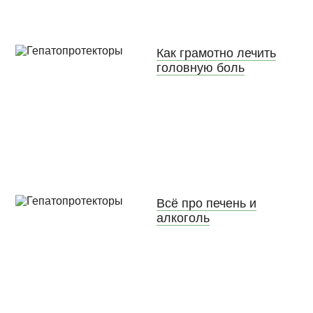
Как грамотно лечить
головную боль
Всё про печень и
алкоголь