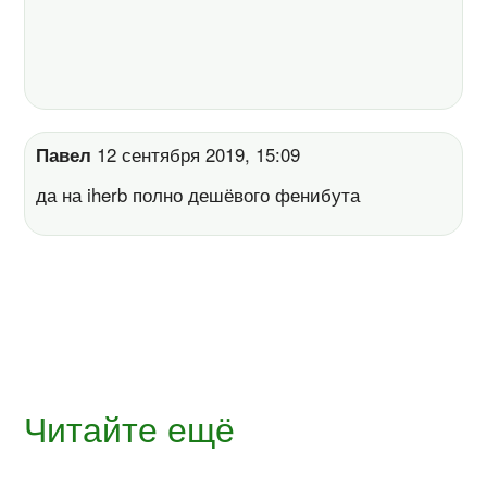
Павел
12 сентября 2019, 15:09
да на iherb полно дешёвого фенибута
Читайте ещё