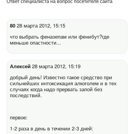
Ответ специалиста на вопрос посетителя сайта
80
28 марта 2012, 15:15
что выбрать феназепам или фенибут?где
меньше опастности...
Алексей
28 марта 2012, 15:19
добрый день! Известно такое средство при
сильнейших интоксикация алкоголем и в тех
случаях когда надо прервать запой без
последствий.
первое:
1-2 раза в день в течении 2-3 дней: