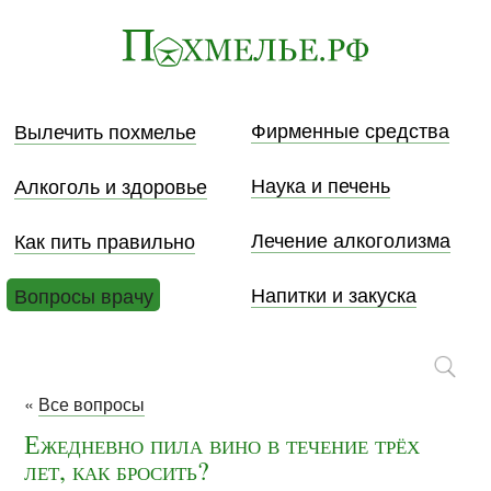
Фирменные средства
Вылечить похмелье
Наука и печень
Алкоголь и здоровье
Лечение алкоголизма
Как пить правильно
Напитки и закуска
Вопросы врачу
«
Все вопросы
Ежедневно пила вино в течение трёх
лет, как бросить?