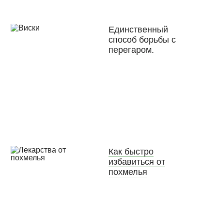
Единственный
способ борьбы с
перегаром
.
Как быстро
избавиться от
похмелья