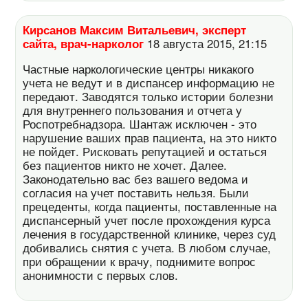
Кирсанов Максим Витальевич, эксперт
сайта, врач-нарколог
18 августа 2015, 21:15
Частные наркологические центры никакого
учета не ведут и в диспансер информацию не
передают. Заводятся только истории болезни
для внутреннего пользования и отчета у
Роспотребнадзора. Шантаж исключен - это
нарушение ваших прав пациента, на это никто
не пойдет. Рисковать репутацией и остаться
без пациентов никто не хочет. Далее.
Законодательно вас без вашего ведома и
согласия на учет поставить нельзя. Были
прецеденты, когда пациенты, поставленные на
диспансерный учет после прохождения курса
лечения в государственной клинике, через суд
добивались снятия с учета. В любом случае,
при обращении к врачу, поднимите вопрос
анонимности с первых слов.