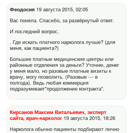
Феодосия
19 августа 2015, 02:05
Вас поняла. Спасибо, за развёрнутый ответ.
И последний вопрос.
. Где искать платного нарколога лучше? (для
меня, как пациента?)
Большие платные медицинские центры или
районные отделения за деньги? Уточню, денег
у меня мало, но разовые платные визиты к
врачу, могу позволить. (Разовые --- в
полгода). Ведь любая коммерция
подразумевает"продолжение контракта".
Кирсанов Максим Витальевич, эксперт
сайта, врач-нарколог
19 августа 2015, 18:26
Нарколога обычно пациенты подбирают лично