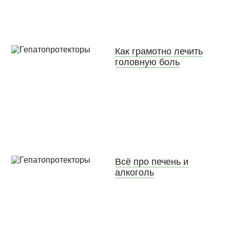
Как грамотно лечить
головную боль
Всё про печень и
алкоголь