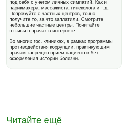
под себя с учетом личных симпатий. Как и
парикмахера, массажиста, гинеколога и т.д.
Попробуйте с частных центров, точно
получите то, за что заплатили. Смотрите
небольшие частные центры. Почитайте
отзывы о врачах в интернете.
Во многих гос. клиниках, в рамках программы
противодействия коррупции, практикующим
врачам запрещен прием пациентов без
оформления истории болезни.
Читайте ещё