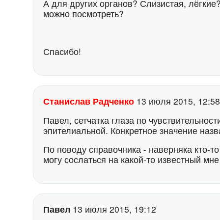
А для других органов? Слизистая, лёгкие? 
можно посмотреть?
Спасибо!
Станислав Радченко
13 июля 2015, 12:
Павел, сетчатка глаза по чувствительности
эпителиальной. Конкретное значение назв
По поводу справочника - наверняка кто-то
могу сослаться на какой-то известный мне
Павел
13 июля 2015, 19:12