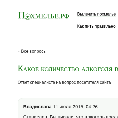
Вылечить похмелье
Как пить правильно
«
Все вопросы
Какое количество алкоголя в
Ответ специалиста на вопрос посетителя сайта
Владислава
11 июля 2015, 04:26
Станислав, Вы писали, что алкоголь вреди