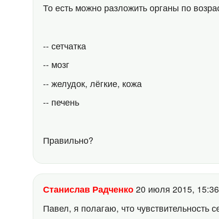
То есть можно разложить органы по возрас
-- сетчатка
-- мозг
-- желудок, лёгкие, кожа
-- печень
Правильно?
Станислав Радченко
20 июля 2015, 15:
Павел, я полагаю, что чувствительность се