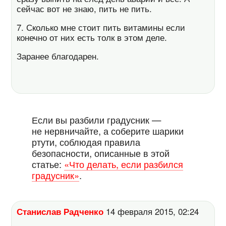
сейчас вот не знаю, пить не пить.
7. Сколько мне стоит пить витамины если
конечно от них есть толк в этом деле.
Заранее благодарен.
Если вы разбили градусник —
не нервничайте, а соберите шарики
ртути, соблюдая правила
безопасности, описанные в этой
статье:
«Что делать, если разбился
градусник»
.
Станислав Радченко
14 февраля 2015, 02:24