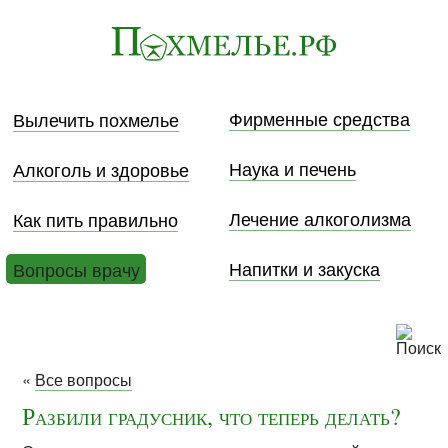
Фирменные средства
Вылечить похмелье
Наука и печень
Алкоголь и здоровье
Лечение алкоголизма
Как пить правильно
Напитки и закуска
Вопросы врачу
«
Все вопросы
Разбили градусник, что теперь делать?