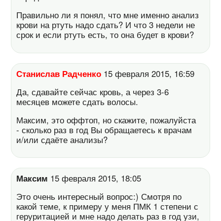
Правильно ли я понял, что мне именно анализ
крови на ртуть надо сдать? И что 3 недели не
срок и если ртуть есть, то она будет в крови?
Станислав Радченко
15 февраля 2015, 16:59
Да, сдавайте сейчас кровь, а через 3-6
месяцев можете сдать волосы.
Максим, это оффтоп, но скажите, пожалуйста
- сколько раз в год Вы обращаетесь к врачам
и/или сдаёте анализы?
Максим
15 февраля 2015, 18:05
Это очень интересный вопрос:) Смотря по
какой теме, к примеру у меня ПМК 1 степени с
геруритацией и мне надо делать раз в год узи,