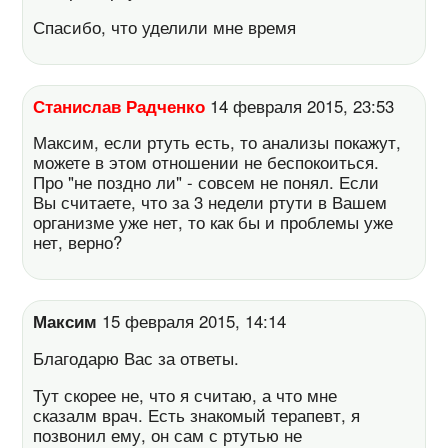
Спасибо, что уделили мне время
Станислав Радченко
14 февраля 2015, 23:53
Максим, если ртуть есть, то анализы покажут,
можете в этом отношении не беспокоиться.
Про "не поздно ли" - совсем не понял. Если
Вы считаете, что за 3 недели ртути в Вашем
организме уже нет, то как бы и проблемы уже
нет, верно?
Максим
15 февраля 2015, 14:14
Благодарю Вас за ответы.
Тут скорее не, что я считаю, а что мне
сказалм врач. Есть знакомый терапевт, я
позвонил ему, он сам с ртутью не