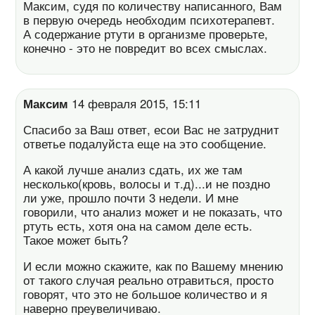
Максим, судя по количеству написанного, Вам
в первую очередь необходим психотерапевт.
А содержание ртути в организме проверьте,
конечно - это не повредит во всех смыслах.
Максим
14 февраля 2015, 15:11
Спасибо за Ваш ответ, есои Вас не затруднит
ответье подалуйста еще на это сообщение.
А какой лучше анализ сдать, их же там
несколько(кровь, волосы и т.д)...и не поздно
ли уже, прошло почти 3 недели. И мне
говорили, что анализ может и не показать, что
ртуть есть, хотя она на самом деле есть.
Такое может быть?
И если можно скажите, как по Вашему мнению
от такого случая реально отравиться, просто
говорят, что это не большое количество и я
наверно преувеличиваю.