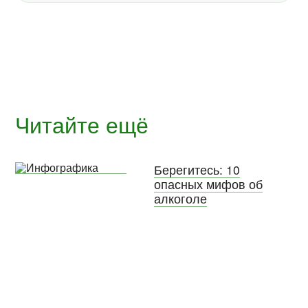
Читайте ещё
Берегитесь: 10
опасных мифов об
алкоголе