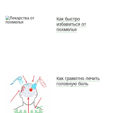
Как быстро
избавиться от
похмелья
Как грамотно лечить
головную боль