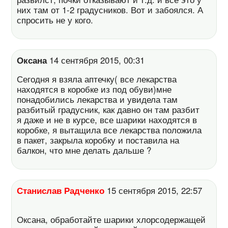
них там от 1-2 градусников. Вот и забоялся. А
спросить не у кого.
Оксана
14 сентября 2015, 00:31
Сегодня я взяла аптечку( все лекарства
находятся в коробке из под обуви)мне
понадобились лекарства и увидела там
разбитый градусник, как давно он там разбит
я даже и не в курсе, все шарики находятся в
коробке, я вытащила все лекарства положила
в пакет, закрыла коробку и поставила на
балкон, что мне делать дальше ?
Станислав Радченко
15 сентября 2015, 22:57
Оксана, обработайте шарики хлорсодержащей