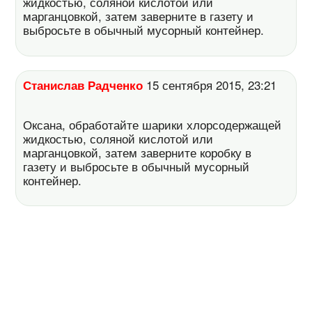
жидкостью, соляной кислотой или
марганцовкой, затем заверните в газету и
выбросьте в обычный мусорный контейнер.
Станислав Радченко
15 сентября 2015, 23:21
Оксана, обработайте шарики хлорсодержащей
жидкостью, соляной кислотой или
марганцовкой, затем заверните коробку в
газету и выбросьте в обычный мусорный
контейнер.