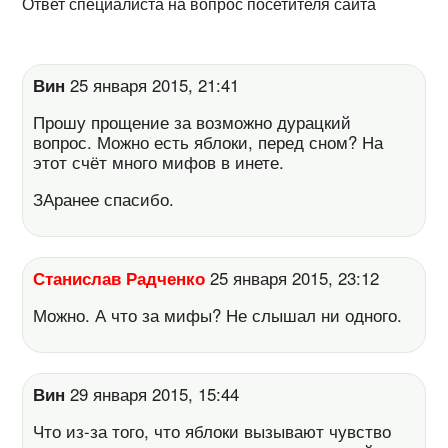
Ответ специалиста на вопрос посетителя сайта
Вин
25 января 2015, 21:41
Прошу прощение за возможно дурацкий
вопрос. Можно есть яблоки, перед сном? На
этот счёт много мифов в инете.
ЗАранее спасибо.
Станислав Радченко
25 января 2015, 23:12
Можно. А что за мифы? Не слышал ни одного.
Вин
29 января 2015, 15:44
Что из-за того, что яблоки вызывают чувство