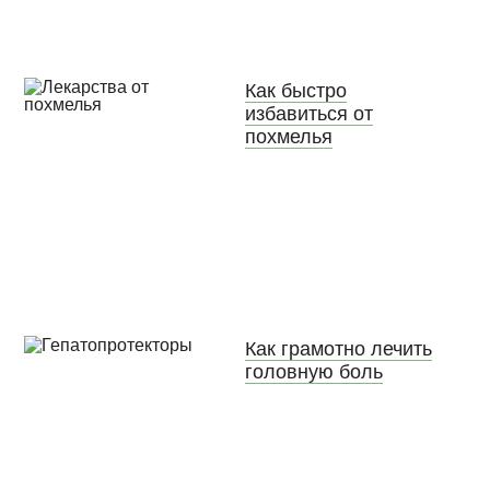
Как быстро
избавиться от
похмелья
Как грамотно лечить
головную боль