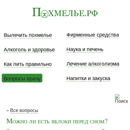
Фирменные средства
Вылечить похмелье
Наука и печень
Алкоголь и здоровье
Лечение алкоголизма
Как пить правильно
Напитки и закуска
Вопросы врачу
«
Все вопросы
Можно ли есть яблоки перед сном?