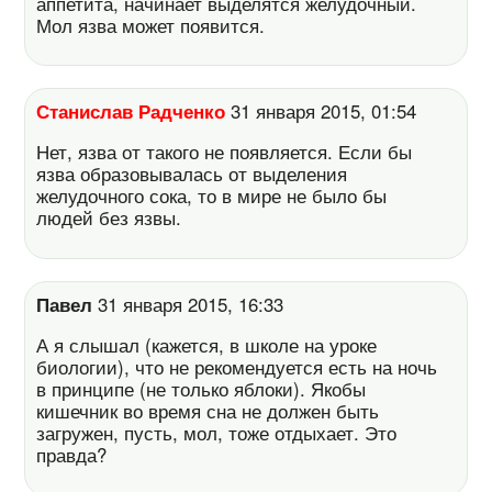
аппетита, начинает выделятся желудочный.
Мол язва может появится.
Станислав Радченко
31 января 2015, 01:54
Нет, язва от такого не появляется. Если бы
язва образовывалась от выделения
желудочного сока, то в мире не было бы
людей без язвы.
Павел
31 января 2015, 16:33
А я слышал (кажется, в школе на уроке
биологии), что не рекомендуется есть на ночь
в принципе (не только яблоки). Якобы
кишечник во время сна не должен быть
загружен, пусть, мол, тоже отдыхает. Это
правда?