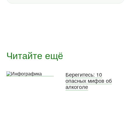
Читайте ещё
Берегитесь: 10
опасных мифов об
алкоголе