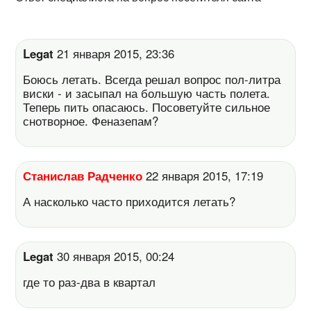
Legat
21 января 2015, 23:36
Боюсь летать. Всегда решал вопрос пол-литра
виски - и засыпал на большую часть полета.
Теперь пить опасаюсь. Посоветуйте сильное
снотворное. Феназепам?
Станислав Радченко
22 января 2015, 17:19
А насколько часто приходится летать?
Legat
30 января 2015, 00:24
где то раз-два в квартал