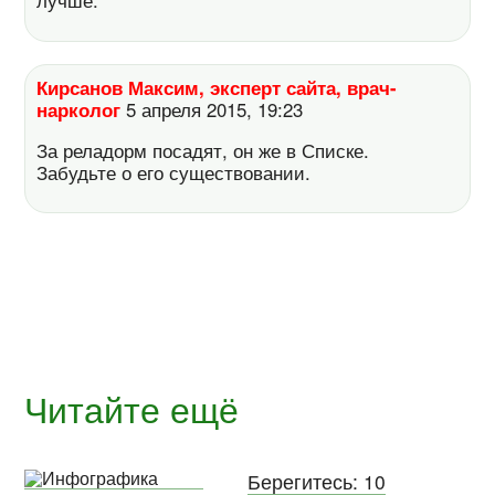
Кирсанов Максим, эксперт сайта, врач-
нарколог
5 апреля 2015, 19:23
За реладорм посадят, он же в Списке.
Забудьте о его существовании.
Читайте ещё
Берегитесь: 10