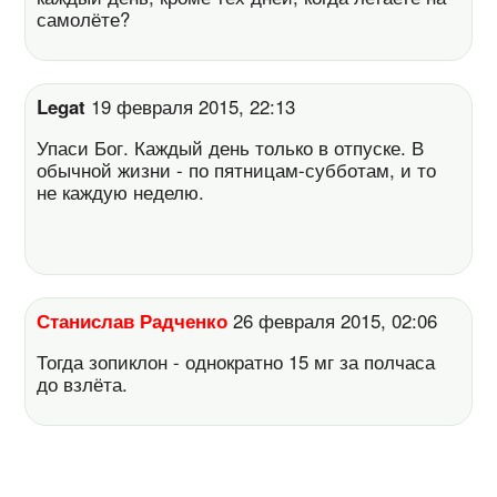
самолёте?
Legat
19 февраля 2015, 22:13
Упаси Бог. Каждый день только в отпуске. В
обычной жизни - по пятницам-субботам, и то
не каждую неделю.
Станислав Радченко
26 февраля 2015, 02:06
Тогда зопиклон - однократно 15 мг за полчаса
до взлёта.