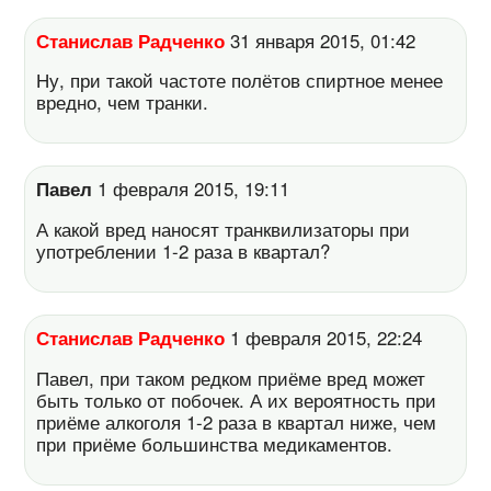
Станислав Радченко
31 января 2015, 01:42
Ну, при такой частоте полётов спиртное менее
вредно, чем транки.
Павел
1 февраля 2015, 19:11
А какой вред наносят транквилизаторы при
употреблении 1-2 раза в квартал?
Станислав Радченко
1 февраля 2015, 22:24
Павел, при таком редком приёме вред может
быть только от побочек. А их вероятность при
приёме алкоголя 1-2 раза в квартал ниже, чем
при приёме большинства медикаментов.