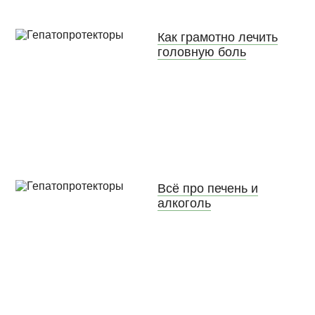
Как грамотно лечить
головную боль
Всё про печень и
алкоголь