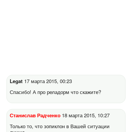
Legat
17 марта 2015, 00:23
Спасибо! А про реладорм что скажите?
Станислав Радченко
18 марта 2015, 10:27
Только то, что зопиклон в Вашей ситуации
лучше.