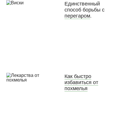
Единственный
способ борьбы с
перегаром
.
Как быстро
избавиться от
похмелья