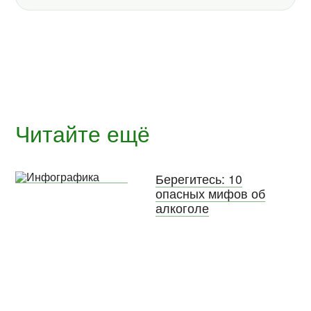
Читайте ещё
Берегитесь: 10
опасных мифов об
алкоголе