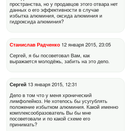
пространства, но у продавцов этого отвара нет
данных о его эффективности в случае
избытка алюминия, оксида алюминия и
гидроксида алюминия?
Станислав Радченко
12 января 2015, 23:05
Сергей, я бы посоветовал Вам, как
выражается молодёжь, забить на это дело.
Сергей
13 января 2015, 12:31
Дело в том что у меня хронический
лимфолейкоз. Не хотелось бы усугублять
положение избытком алюминия. Какой именно
комплексообразователь Вы бы мне
посоветовали и по какой схеме его
принимать?