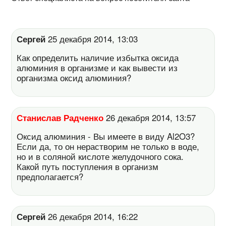
Сергей
25 декабря 2014, 13:03
Как определить наличие избытка оксида
алюминия в организме и как вывести из
организма оксид алюминия?
Станислав Радченко
26 декабря 2014, 13:57
Оксид алюминия - Вы имеете в виду Al2O3?
Если да, то он нерастворим не только в воде,
но и в соляной кислоте желудочного сока.
Какой путь поступления в организм
предполагается?
Сергей
26 декабря 2014, 16:22