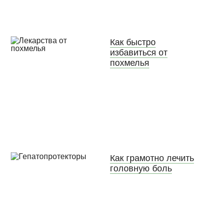
Как быстро
избавиться от
похмелья
Как грамотно лечить
головную боль