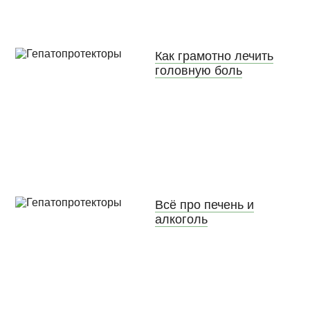
Как грамотно лечить
головную боль
Всё про печень и
алкоголь