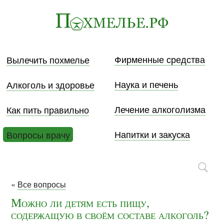
Фирменные средства
Вылечить похмелье
Наука и печень
Алкоголь и здоровье
Лечение алкоголизма
Как пить правильно
Напитки и закуска
Вопросы врачу
«
Все вопросы
Можно ли детям есть пищу,
содержащую в своём составе алкоголь?