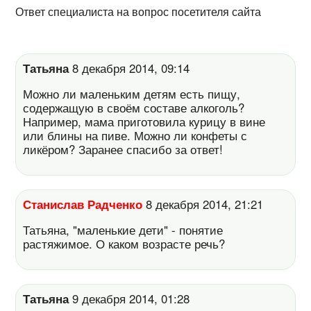
Ответ специалиста на вопрос посетителя сайта
Татьяна
8 декабря 2014, 09:14
Можно ли маленьким детям есть пищу,
содержащую в своём составе алкоголь?
Например, мама приготовила курицу в вине
или блины на пиве. Можно ли конфеты с
ликёром? Заранее спасибо за ответ!
Станислав Радченко
8 декабря 2014, 21:21
Татьяна, "маленькие дети" - понятие
растяжимое. О каком возрасте речь?
Татьяна
9 декабря 2014, 01:28