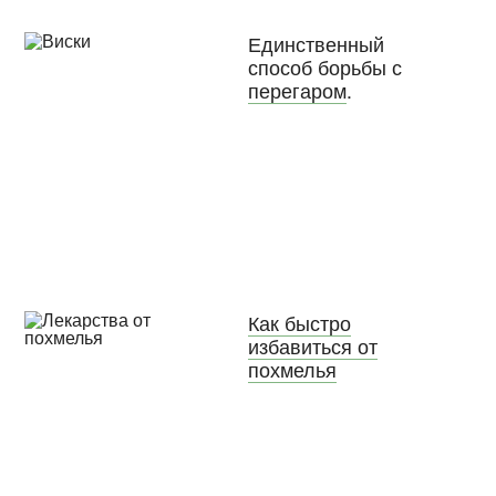
Единственный
способ борьбы с
перегаром
.
Как быстро
избавиться от
похмелья