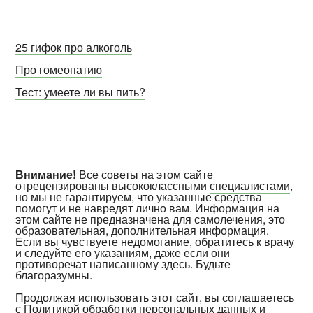
25 гифок про алкоголь
Про гомеопатию
Тест: умеете ли вы пить?
Внимание!
Все советы на этом сайте
отрецензированы высококлассными
специалистами
,
но мы не гарантируем, что указанные средства
помогут и не навредят лично вам. Информация на
этом сайте не предназначена для самолечения, это
образовательная, дополнительная информация.
Если вы чувствуете недомогание, обратитесь к врачу
и следуйте его указаниям, даже если они
противоречат написанному здесь. Будьте
благоразумны.
Продолжая использовать этот сайт, вы соглашаетесь
с
Политикой обработки персональных данных и