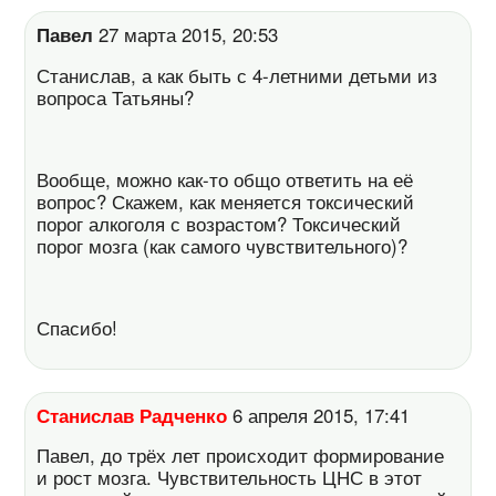
Павел
27 марта 2015, 20:53
Станислав, а как быть с 4-летними детьми из
вопроса Татьяны?
Вообще, можно как-то общо ответить на её
вопрос? Скажем, как меняется токсический
порог алкоголя с возрастом? Токсический
порог мозга (как самого чувствительного)?
Спасибо!
Станислав Радченко
6 апреля 2015, 17:41
Павел, до трёх лет происходит формирование
и рост мозга. Чувствительность ЦНС в этот