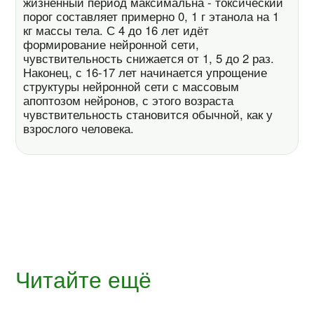
жизненный период максимальна - токсический
порог составляет примерно 0, 1 г этанола на 1
кг массы тела. С 4 до 16 лет идёт
формирование нейронной сети,
чувствительность снижается от 1, 5 до 2 раз.
Наконец, с 16-17 лет начинается упрощение
структуры нейронной сети с массовым
апоптозом нейронов, с этого возраста
чувствительность становится обычной, как у
взрослого человека.
Читайте ещё