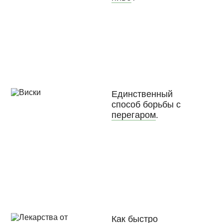
Единственный
способ борьбы с
перегаром
.
Как быстро