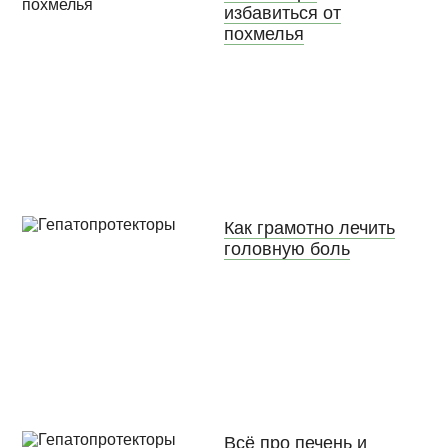
избавиться от
похмелья
Как грамотно лечить
головную боль
Всё про печень и