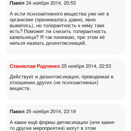
Павел
24 ноября 2014, 20:53
А если психоактивного вещества уже нет в
организме (принималось давно, явно
вывелось), но толерантность к нему таки
есть? Поможет ли снизить толерантность
капельница? Я так понимаю, при этом её
нельзя назвать дезинтоксикацей.
Станислав Радченко
25 ноября 2014, 22:53
Действует и дезинтоксикация, проводимая в
отношении других (не психоактивных)
веществ.
Павел
25 ноября 2014, 23:19
А какие ещё формы детоксикации (или какие-
то другие мероприятия) могут в этом