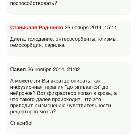
поспособствовать?
Станислав Радченко
26 ноября 2014, 15:11
Диета, голодание, энтеросорбенты, клизмы,
гемосорбция, парилка.
Павел
26 ноября 2014, 21:02
А можете ли Вы вкратце описать, как
инфузионная терапия "дотягивается" до
нейронов? Вот физраствор попал в кровь, а
что такого далее происходит, что это
приводит к изменению чувствительности
рецепторов мозга?
Спасибо!