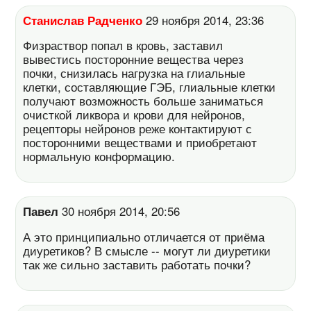
Станислав Радченко
29 ноября 2014, 23:36
Физраствор попал в кровь, заставил
вывестись посторонние вещества через
почки, снизилась нагрузка на глиальные
клетки, составляющие ГЭБ, глиальные клетки
получают возможность больше заниматься
очисткой ликвора и крови для нейронов,
рецепторы нейронов реже контактируют с
посторонними веществами и приобретают
нормальную конформацию.
Павел
30 ноября 2014, 20:56
А это принципиально отличается от приёма
диуретиков? В смысле -- могут ли диуретики
так же сильно заставить работать почки?