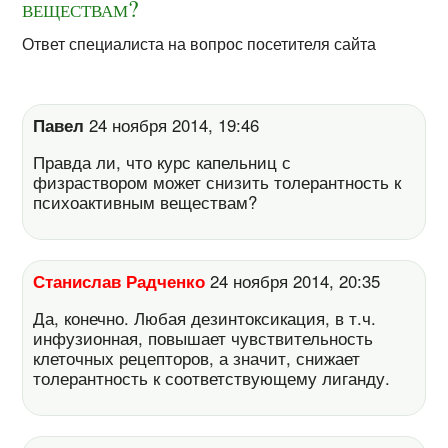
веществам?
Ответ специалиста на вопрос посетителя сайта
Павел
24 ноября 2014, 19:46
Правда ли, что курс капельниц с
физраствором может снизить толерантность к
психоактивным веществам?
Станислав Радченко
24 ноября 2014, 20:35
Да, конечно. Любая дезинтоксикация, в т.ч.
инфузионная, повышает чувствительность
клеточных рецепторов, а значит, снижает
толерантность к соответствующему лиганду.