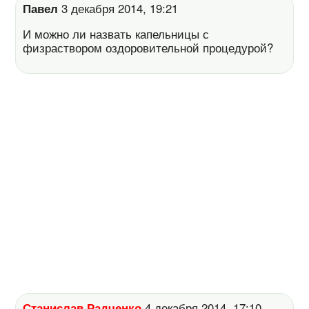
Павел
3 декабря 2014, 19:21
И можно ли назвать капельницы с
физраствором оздоровительной процедурой?
Станислав Радченко
4 декабря 2014, 17:10