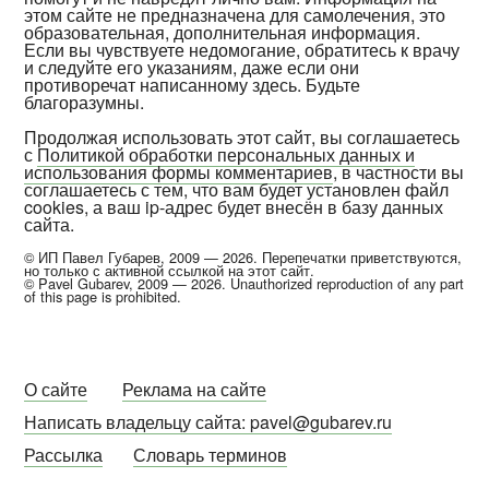
этом сайте не предназначена для самолечения, это
образовательная, дополнительная информация.
Если вы чувствуете недомогание, обратитесь к врачу
и следуйте его указаниям, даже если они
противоречат написанному здесь. Будьте
благоразумны.
Продолжая использовать этот сайт, вы соглашаетесь
с
Политикой обработки персональных данных и
использования формы комментариев
, в частности вы
соглашаетесь с тем, что вам будет установлен файл
cookies, а ваш ip-адрес будет внесён в базу данных
сайта.
© ИП Павел Губарев, 2009 — 2026. Перепечатки приветствуются,
но только с активной ссылкой на этот сайт.
© Pavel Gubarev, 2009 — 2026. Unauthorized reproduction of any part
of this page is prohibited.
О сайте
Реклама на сайте
Написать владельцу сайта: pavel@gubarev.ru
Рассылка
Словарь терминов