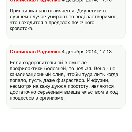
Принципиально отличается. Диуретики в
лучшем случае убирают то водорастворимое,
что находится в пределах почечного
кровотока.
Станислав Радченко
4 декабря 2014, 17:13
Если оздоровительной в смысле
профилактики болезней, то нельзя. Вена - не
канализационный слив, чтобы туда лить когда
попало, пусть даже физраствор. Инфузии,
несмотря на кажущуюся простоту, являются
достаточно серьёзным вмешательством в ход
процессов в организме.