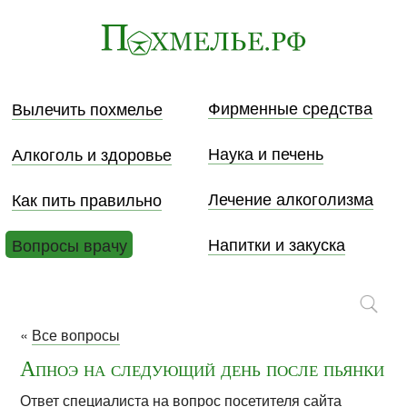
Фирменные средства
Вылечить похмелье
Наука и печень
Алкоголь и здоровье
Лечение алкоголизма
Как пить правильно
Напитки и закуска
Вопросы врачу
«
Все вопросы
Апноэ на следующий день после пьянки
Ответ специалиста на вопрос посетителя сайта