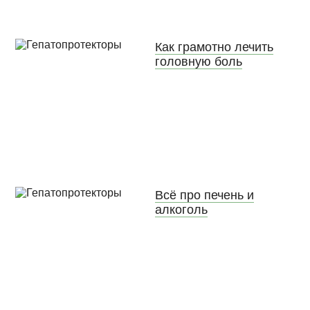
Как грамотно лечить
головную боль
Всё про печень и
алкоголь