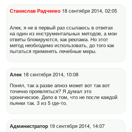
Станислав Радченко
18 сентября 2014, 02:05
Алек, я не в первый раз ссылаюсь в ответах
на один из инструментальных методов, а мои
ответы блокируются, как реклама. Но этот
метод необходимо использовать, до того как
пытаться применять лечебные меры.
Алек
18 сентября 2014, 10:08
Понял, так а разве апноэ может вот так вот
точечно проявляться? Я думал это
хроническое. Дело в том, что не после каждой
пьянки так. 3 из 5 где-то.
Администратор
19 сентября 2014, 14:07