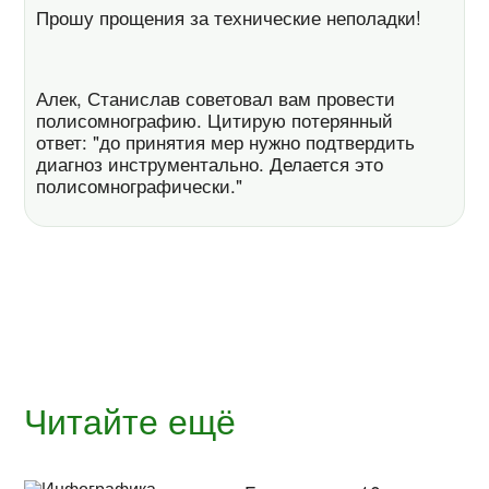
Прошу прощения за технические неполадки!
Алек, Станислав советовал вам провести
полисомнографию. Цитирую потерянный
ответ: "до принятия мер нужно подтвердить
диагноз инструментально. Делается это
полисомнографически."
Читайте ещё