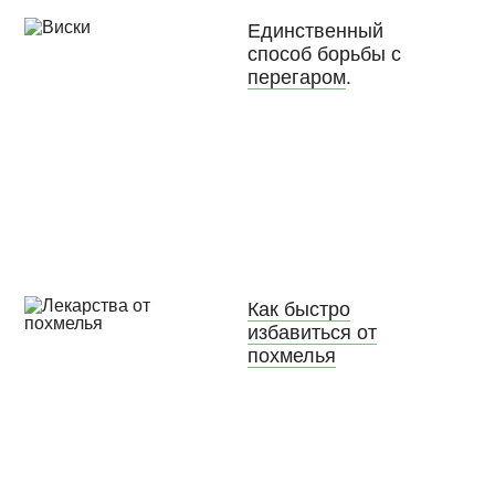
Единственный
способ борьбы с
перегаром
.
Как быстро
избавиться от
похмелья