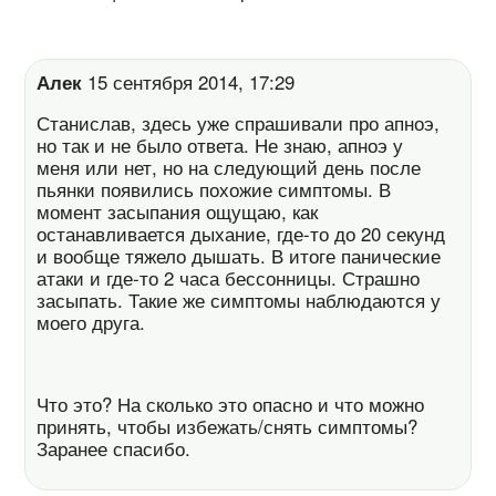
Алек
15 сентября 2014, 17:29
Станислав, здесь уже спрашивали про апноэ,
но так и не было ответа. Не знаю, апноэ у
меня или нет, но на следующий день после
пьянки появились похожие симптомы. В
момент засыпания ощущаю, как
останавливается дыхание, где-то до 20 секунд
и вообще тяжело дышать. В итоге панические
атаки и где-то 2 часа бессонницы. Страшно
засыпать. Такие же симптомы наблюдаются у
моего друга.
Что это? На сколько это опасно и что можно
принять, чтобы избежать/снять симптомы?
Заранее спасибо.