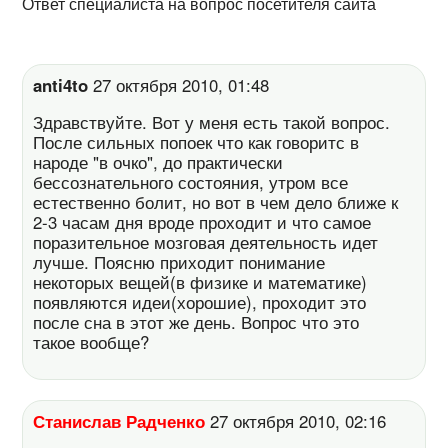
Ответ специалиста на вопрос посетителя сайта
anti4to
27 октября 2010, 01:48
Здравствуйте. Вот у меня есть такой вопрос.
После сильных попоек что как говоритс в
народе "в очко", до практически
бессознательного состояния, утром все
естественно болит, но вот в чем дело ближе к
2-3 часам дня вроде проходит и что самое
поразительное мозговая деятельность идет
лучше. Поясню приходит понимание
некоторых вещей(в физике и математике)
появляются идеи(хорошие), проходит это
после сна в этот же день. Вопрос что это
такое вообще?
Станислав Радченко
27 октября 2010, 02:16