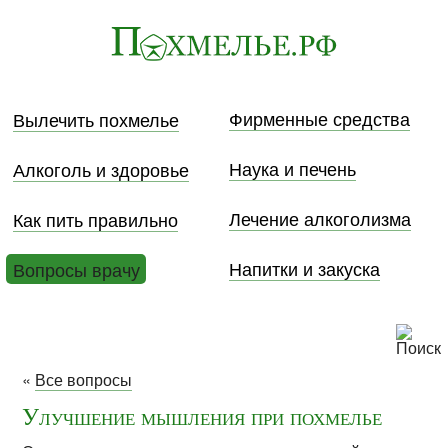
Фирменные средства
Вылечить похмелье
Наука и печень
Алкоголь и здоровье
Лечение алкоголизма
Как пить правильно
Напитки и закуска
Вопросы врачу
«
Все вопросы
Улучшение мышления при похмелье