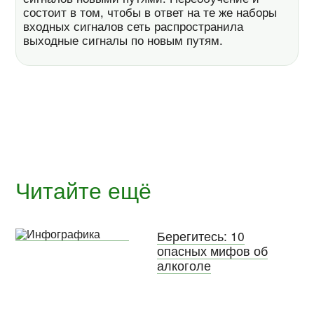
состоит в том, чтобы в ответ на те же наборы
входных сигналов сеть распространила
выходные сигналы по новым путям.
Читайте ещё
Берегитесь: 10
опасных мифов об
алкоголе