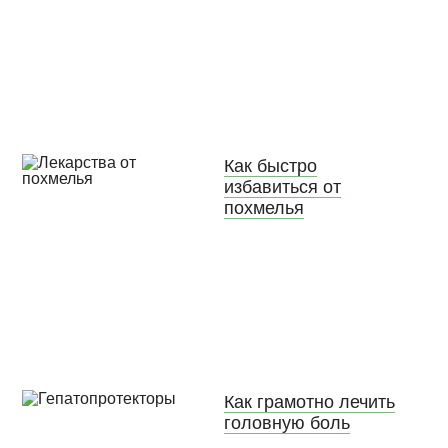
Как быстро
избавиться от
похмелья
Как грамотно лечить
головную боль