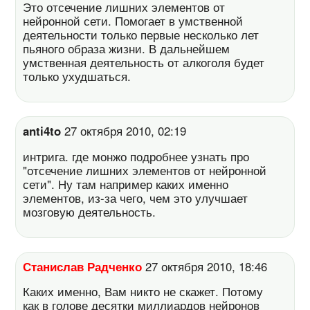
Это отсечение лишних элементов от
нейронной сети. Помогает в умственной
деятельности только первые несколько лет
пьяного образа жизни. В дальнейшем
умственная деятельность от алкоголя будет
только ухудшаться.
anti4to
27 октября 2010, 02:19
интрига. где монжо подробнее узнать про
"отсечение лишних элементов от нейронной
сети". Ну там например каких именно
элементов, из-за чего, чем это улучшает
мозговую деятельность.
Станислав Радченко
27 октября 2010, 18:46
Каких именно, Вам никто не скажет. Потому
как в голове десятки миллиардов нейронов