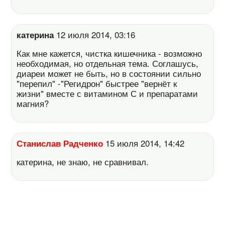
катерина
12 июля 2014, 03:16
Как мне кажется, чистка кишечника - возможно
необходимая, но отдельная тема. Соглашусь,
диареи может не быть, но в состоянии сильно
"перепил" -"Регидрон" быстрее "вернёт к
жизни" вместе с витамином С и препаратами
магния?
Станислав Радченко
15 июля 2014, 14:42
катерина, не знаю, не сравнивал.