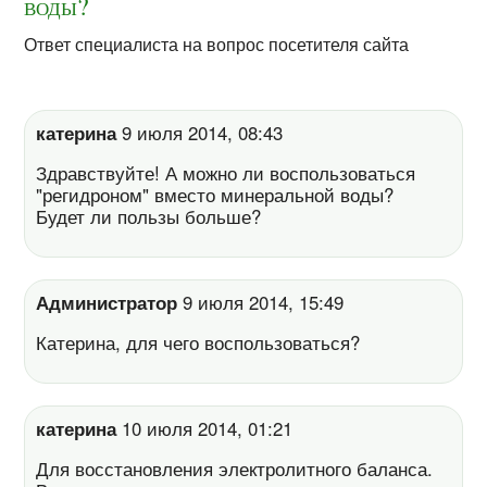
воды?
Ответ специалиста на вопрос посетителя сайта
катерина
9 июля 2014, 08:43
Здравствуйте! А можно ли воспользоваться
"регидроном" вместо минеральной воды?
Будет ли пользы больше?
Администратор
9 июля 2014, 15:49
Катерина, для чего воспользоваться?
катерина
10 июля 2014, 01:21
Для восстановления электролитного баланса.