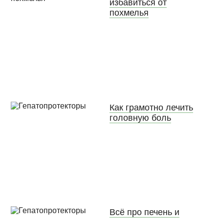
избавиться от
похмелья
Как грамотно лечить
головную боль
Всё про печень и