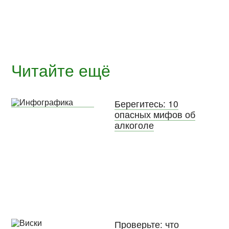
Читайте ещё
Берегитесь: 10
опасных мифов об
алкоголе
Проверьте: что