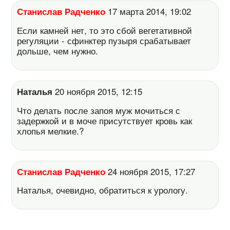
Станислав Радченко
17 марта 2014, 19:02
Если камней нет, то это сбой вегетативной
регуляции - сфинктер пузыря срабатывает
дольше, чем нужно.
Наталья
20 ноября 2015, 12:15
Что делать после запоя муж мочиться с
задержкой и в моче присутствует кровь как
хлопья мелкие.?
Станислав Радченко
24 ноября 2015, 17:27
Наталья, очевидно, обратиться к урологу.