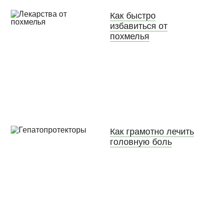
Как быстро
избавиться от
похмелья
Как грамотно лечить
головную боль