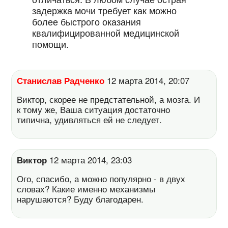
задержка мочи требует как можно
более быстрого оказания
квалифицированной медицинской
помощи.
Станислав Радченко
12 марта 2014, 20:07
Виктор, скорее не предстательной, а мозга. И
к тому же, Ваша ситуация достаточно
типична, удивляться ей не следует.
Виктор
12 марта 2014, 23:03
Ого, спасибо, а можно популярно - в двух
словах? Какие именно механизмы
нарушаются? Буду благодарен.