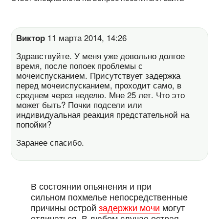
Виктор
11 марта 2014, 14:26
Здравствуйте. У меня уже довольно долгое
время, после попоек проблемы с
мочеиспусканием. Присутствует задержка
перед мочеиспусканием, проходит само, в
среднем через неделю. Мне 25 лет. Что это
может быть? Почки подсели или
индивидуальная реакция предстательной на
попойки?
Заранее спасибо.
В состоянии опьянения и при
сильном похмелье непосредственные
причины острой
задержки мочи
могут
отличаться. В любом случае острая