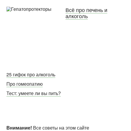
Всё про печень и
алкоголь
25 гифок про алкоголь
Про гомеопатию
Тест: умеете ли вы пить?
Внимание!
Все советы на этом сайте