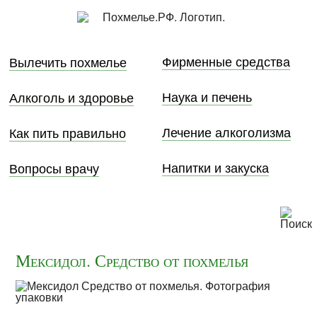
Фирменные средства
Вылечить похмелье
Наука и печень
Алкоголь и здоровье
Лечение алкоголизма
Как пить правильно
Напитки и закуска
Вопросы врачу
Мексидол. Средство от похмелья