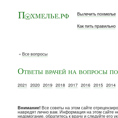
Вылечить похмелье
Как пить правильно
«
Все вопросы
Ответы врачей на вопросы по
2021
2020
2019
2018
2017
2016
2015
2014
Внимание!
Все советы на этом сайте отрецензи
навредят лично вам. Информация на этом сайте н
недомогание, обратитесь к врачу и следуйте его 